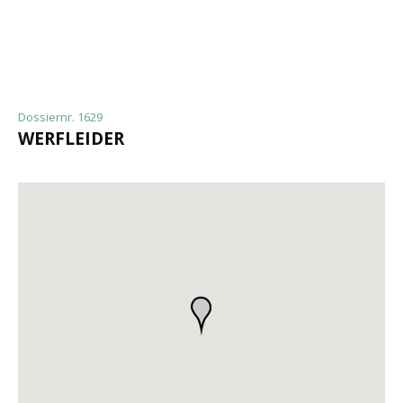
Dossiernr. 1629
WERFLEIDER