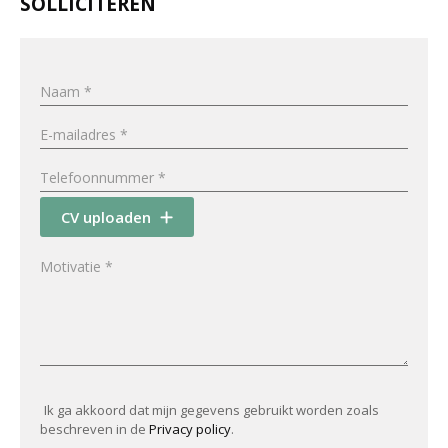
SOLLICITEREN
CV uploaden
Ik ga akkoord dat mijn gegevens gebruikt worden zoals
beschreven in de
Privacy policy
.