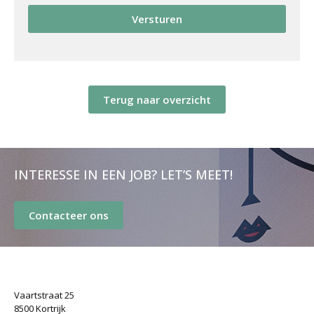
Versturen
Terug naar overzicht
INTERESSE IN EEN JOB? LET’S MEET!
Contacteer ons
Vaartstraat 25
8500 Kortrijk